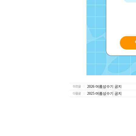
2026 여름성수기 공지
2025 여름성수기 공지